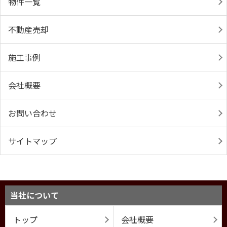
物件一覧
不動産売却
施工事例
会社概要
お問い合わせ
サイトマップ
当社について
トップ
会社概要