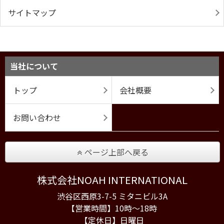
サイトマップ
当社について
トップ
会社概要
お問い合わせ
ページ上部へ戻る
株式会社NOAH INTERNATIONAL
渋谷区西原3-7-5 ミタニビル3A
【営業時間】10時〜18時
【定休日】日曜日