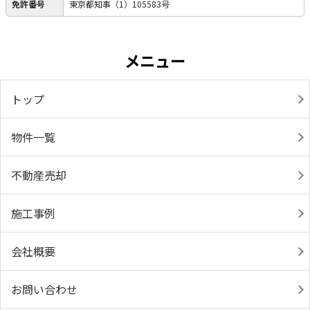
免許番号
東京都知事（1）105583号
メニュー
トップ
物件一覧
不動産売却
施工事例
会社概要
お問い合わせ