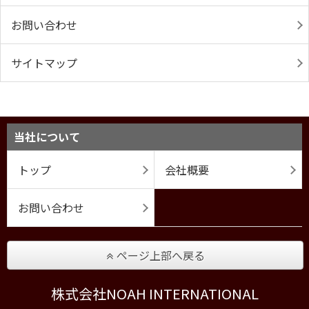
お問い合わせ
サイトマップ
当社について
トップ
会社概要
お問い合わせ
ページ上部へ戻る
株式会社NOAH INTERNATIONAL