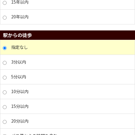
15年以内
20年以内
駅からの徒歩
指定なし
3分以内
5分以内
10分以内
15分以内
20分以内