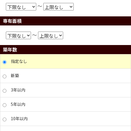
～
専有面積
～
築年数
指定なし
新築
3年以内
5年以内
10年以内