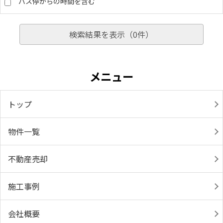
バス停からの時間を含む
検索結果を表示（
0
件）
メニュー
トップ
物件一覧
不動産売却
施工事例
会社概要