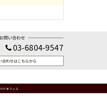
お問い合わせ
03-6804-9547
い合わせはこちらから
動産クラウドオフィス