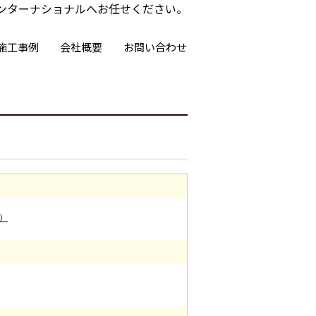
ンターナショナルへお任せください。
施工事例
会社概要
お問い合わせ
1）