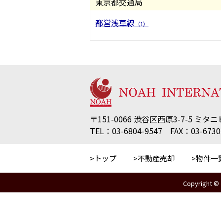
東京都交通局
都営浅草線
（1）
〒151-0066 渋谷区西原3-7-5 ミタニ
TEL：03-6804-9547 FAX：03-6730
トップ
不動産売却
物件一
Copyright